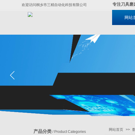
专注刀具磨
欢迎访问桐乡市三精自动化科技有限公司
网站
网站首页
>>
产品分类
/ Product Categories