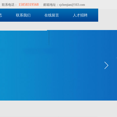
15858319568
联系电话：
邮箱地址：sjchenjian@163.com
态
联系我们
在线留言
人才招聘